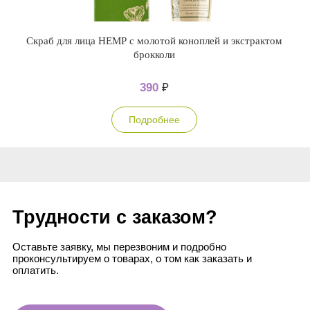
Скраб для лица НЕМР с молотой коноплей и экстрактом
брокколи
390
₽
Подробнее
Трудности с заказом?
Оставьте заявку, мы перезвоним и подробно
проконсультируем о товарах, о том как заказать и
оплатить.