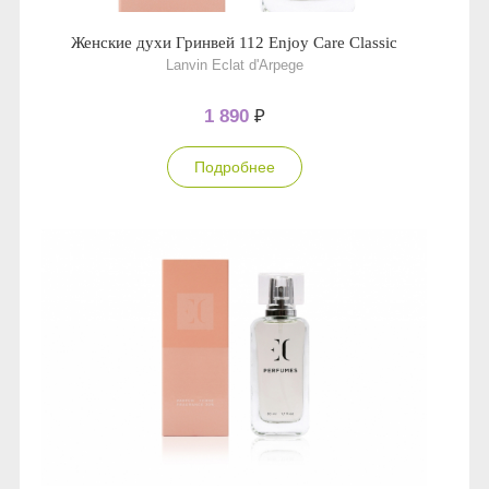
Женские духи Гринвей 112 Enjoy Care Classic
Lanvin Eclat d'Arpege
1 890
₽
Подробнее