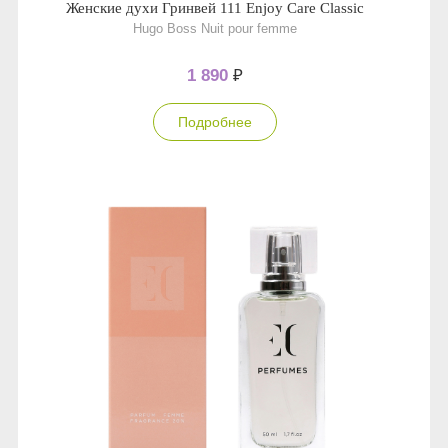
Женские духи Гринвей 111 Enjoy Care Classic
Hugo Boss Nuit pour femme
1 890
₽
Подробнее