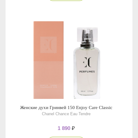
Женские духи Гринвей 150 Enjoy Care Classic
Chanel Chance Eau Tendre
1 890
₽