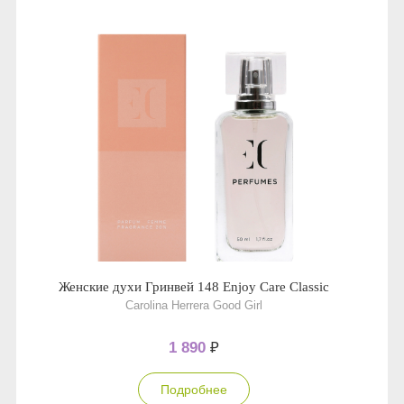
Женские духи Гринвей 148 Enjoy Care Classic
Carolina Herrera Good Girl
1 890
₽
Подробнее