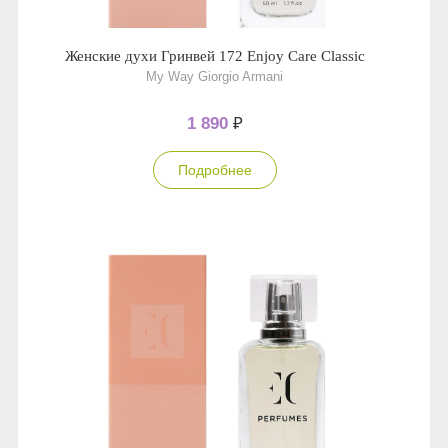
Женские духи Гринвей 172 Enjoy Care Classic
My Way Giorgio Armani
1 890
₽
Подробнее