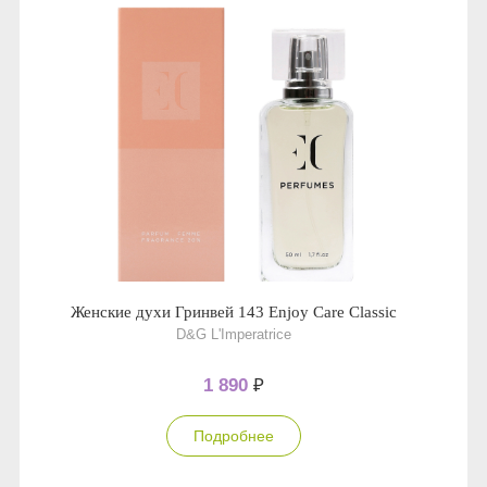
Женские духи Гринвей 143 Enjoy Care Classic
D&G L'Imperatrice
1 890
₽
Подробнее