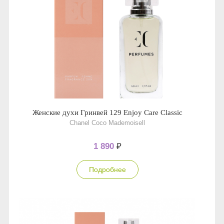
Женские духи Гринвей 129 Enjoy Care Classic
Chanel Coco Mademoisell
1 890
₽
Подробнее