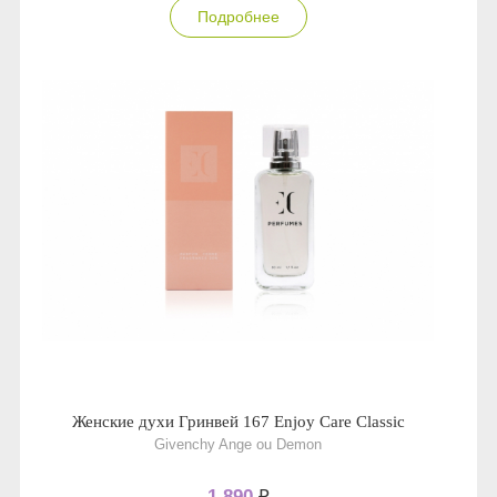
Подробнее
Женские духи Гринвей 167 Enjoy Care Classic
Givenchy Ange ou Demon
1 890
₽