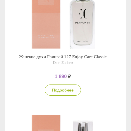
Женские духи Гринвей 127 Enjoy Care Classic
Dior J'adore
1 890
₽
Подробнее