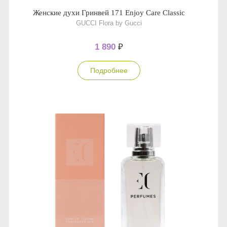
Женские духи Гринвей 171 Enjoy Care Classic
GUCCI Flora by Gucci
1 890
₽
Подробнее