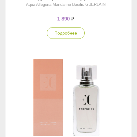
Aqua Allegoria Mandarine Basilic GUERLAIN
1 890
₽
Подробнее