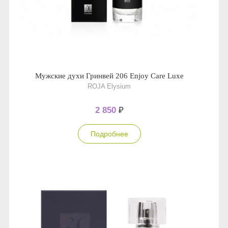
Мужские духи Гринвей 206 Enjoy Care Luxe
ROJA Elysium
2 850
₽
Подробнее