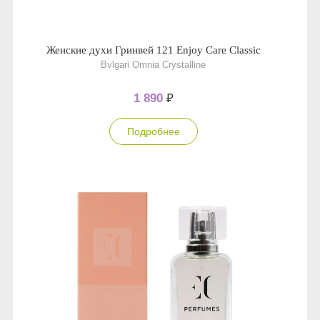
Женские духи Гринвей 121 Enjoy Care Classic
Bvlgari Omnia Crystalline
1 890
₽
Подробнее