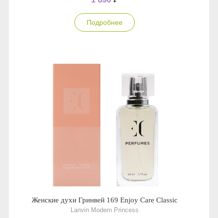
Подробнее
Женские духи Гринвей 169 Enjoy Care Classic
Lanvin Modern Princess