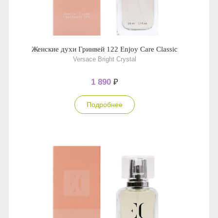
Женские духи Гринвей 122 Enjoy Care Classic
Versace Bright Crystal
1 890
₽
Подробнее