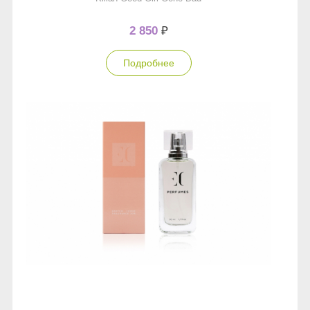
2 850
₽
Подробнее