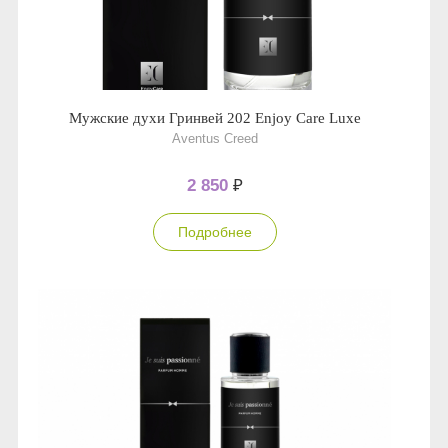
Мужские духи Гринвей 202 Enjoy Care Luxe
Aventus Creed
2 850
₽
Подробнее