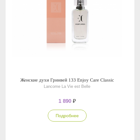
Женские духи Гринвей 133 Enjoy Care Classic
Lancome La Vie est Belle
1 890
₽
Подробнее