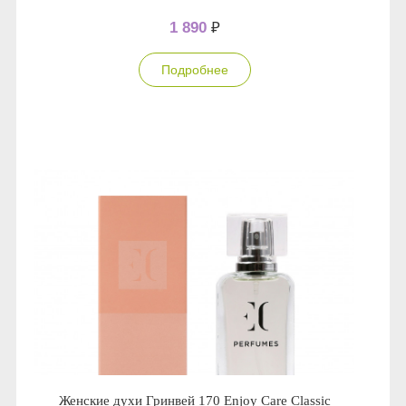
1 890
₽
Подробнее
Женские духи Гринвей 170 Enjoy Care Classic