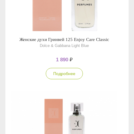
Женские духи Гринвей 125 Enjoy Care Classic
Dolce & Gabbana Light Blue
1 890
₽
Подробнее