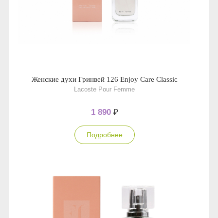
Женские духи Гринвей 126 Enjoy Care Classic
Lacoste Pour Femme
1 890
₽
Подробнее