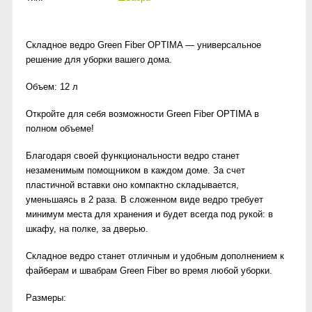
Складное ведро Green Fiber OPTIMA — универсальное
решение для уборки вашего дома.
Объем: 12 л
Откройте для себя возможности Green Fiber OPTIMA в
полном объеме!
Благодаря своей функциональности ведро станет
незаменимым помощником в каждом доме. За счет
пластичной вставки оно компактно складывается,
уменьшаясь в 2 раза. В сложенном виде ведро требует
минимум места для хранения и будет всегда под рукой: в
шкафу, на полке, за дверью.
Складное ведро станет отличным и удобным дополнением к
файберам и швабрам Green Fiber во время любой уборки.
Размеры: