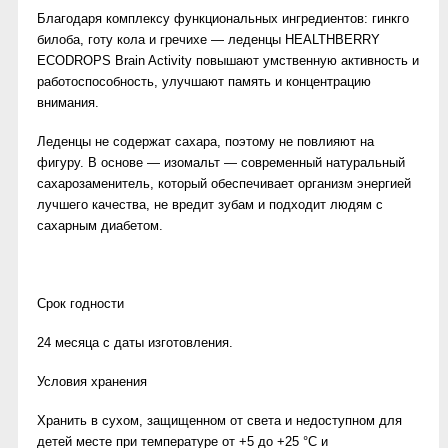
Благодаря комплексу функциональных ингредиентов: гинкго
билоба, готу кола и гречихе — леденцы HEALTHBERRY
ECODROPS Brain Activity повышают умственную активность и
работоспособность, улучшают память и концентрацию
внимания.
Леденцы не содержат сахара, поэтому не повлияют на
фигуру. В основе — изомальт — современный натуральный
сахарозаменитель, который обеспечивает организм энергией
лучшего качества, не вредит зубам и подходит людям с
сахарным диабетом.
Срок годности
24 месяца с даты изготовления.
Условия хранения
Хранить в сухом, защищенном от света и недоступном для
детей месте при температуре от +5 до +25 °С и