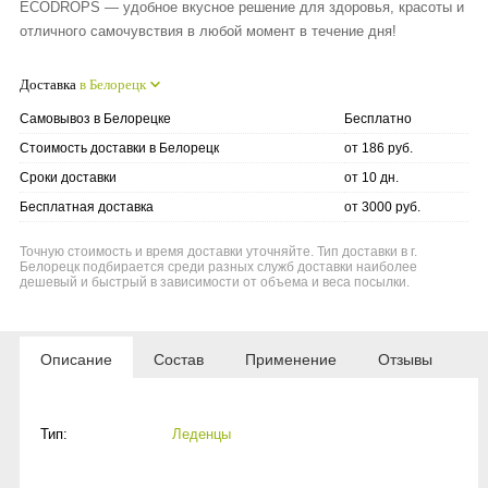
ECODROPS — удобное вкусное решение для здоровья, красоты и
отличного самочувствия в любой момент в течение дня!
Доставка
в Белорецк
Самовывоз в Белорецке
Бесплатно
Стоимость доставки в Белорецк
от 186 руб.
Сроки доставки
от 10 дн.
Бесплатная доставка
от 3000 руб.
Точную стоимость и время доставки уточняйте. Тип доставки в г.
Белорецк подбирается среди разных служб доставки наиболее
дешевый и быстрый в зависимости от объема и веса посылки.
Описание
Состав
Применение
Отзывы
Тип:
Леденцы