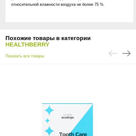
относительной влажности воздуха не более 75 %.
Похожие товары в категории
HEALTHBERRY
Показать все товары