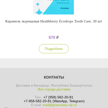
Карамель леденцовая Healthberry Ecodrops Tooth Care, 30 шт
670
₽
Подробнее
КОНТАКТЫ
Доставка в Белорецк, Республика Башкортостан
Все города доставки
Тел.:
+7 (958) 582-20-81
+7-958-582-20-81 (WatsApp, Telegram)
E-mail:
mail@greenway-vip.ru