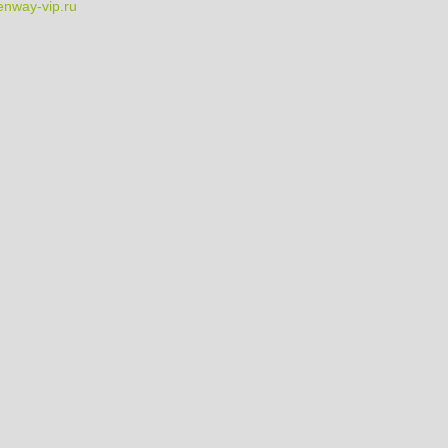
nway-vip.ru