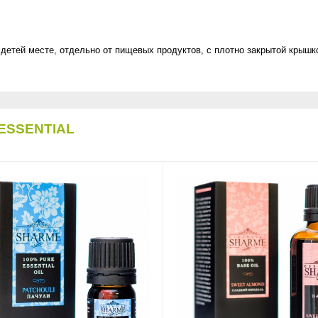
детей месте, отдельно от пищевых продуктов, с плотно закрытой крышк
ESSENTIAL