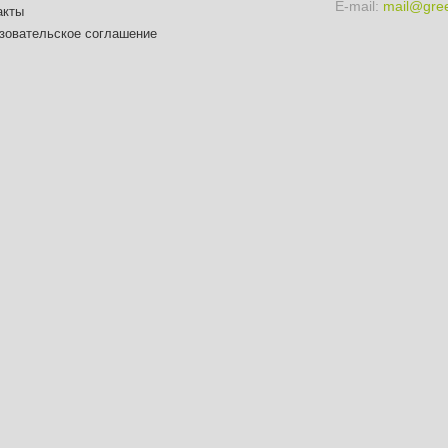
E-mail:
mail@gree
акты
зовательское соглашение