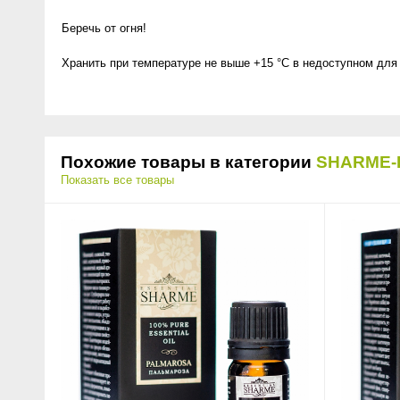
Беречь от огня!
Хранить при температуре не выше +15 °C в недоступном для 
Похожие товары в категории
SHARME-
Показать все товары